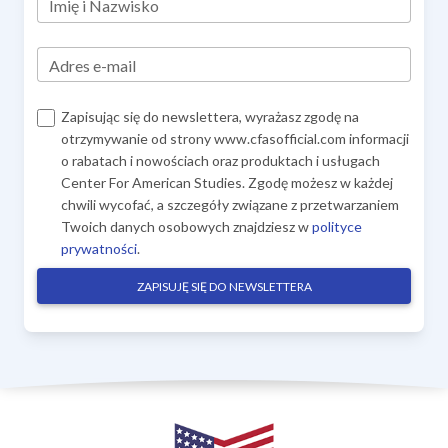
Imię i Nazwisko
Adres e-mail
Zapisując się do newslettera, wyrażasz zgodę na
otrzymywanie od strony www.cfasofficial.com informacji
o rabatach i nowościach oraz produktach i usługach
Center For American Studies. Zgodę możesz w każdej
chwili wycofać, a szczegóły związane z przetwarzaniem
Twoich danych osobowych znajdziesz w
polityce
prywatności
.
ZAPISUJĘ SIĘ DO NEWSLETTERA