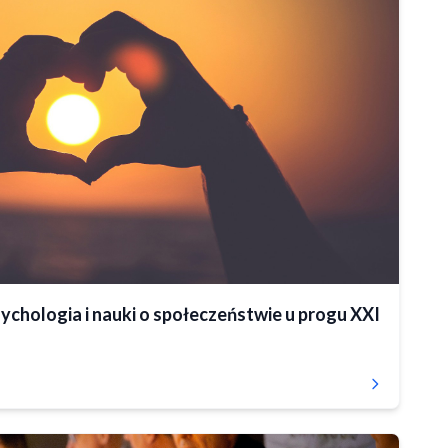
ychologia i nauki o społeczeństwie u progu XXI