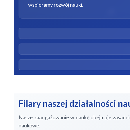
wspieramy rozwój nauki.
Filary naszej działalności 
Nasze zaangażowanie w naukę obejmuje zasadnic
naukowe.