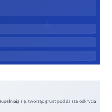
ełniają się, tworząc grunt pod dalsze odkrycia