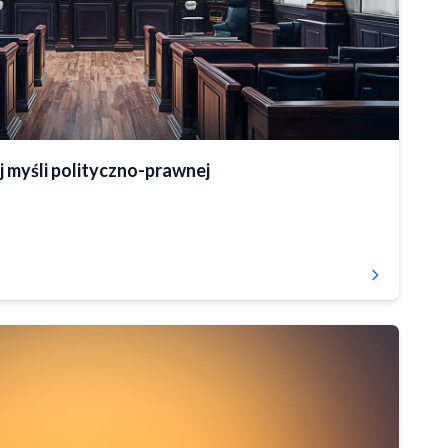
 myśli polityczno-prawnej