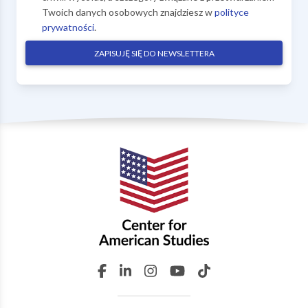
Twoich danych osobowych znajdziesz w
polityce
prywatności
.
ZAPISUJĘ SIĘ DO NEWSLETTERA