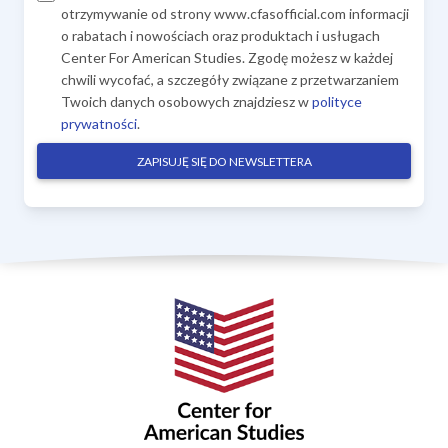
otrzymywanie od strony www.cfasofficial.com informacji
o rabatach i nowościach oraz produktach i usługach
Center For American Studies. Zgodę możesz w każdej
chwili wycofać, a szczegóły związane z przetwarzaniem
Twoich danych osobowych znajdziesz w
polityce
prywatności
.
ZAPISUJĘ SIĘ DO NEWSLETTERA