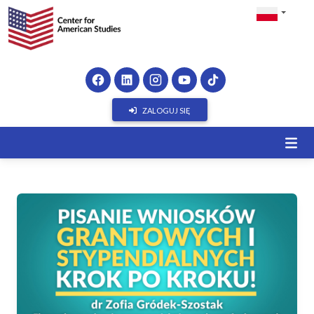
ZALOGUJ SIĘ