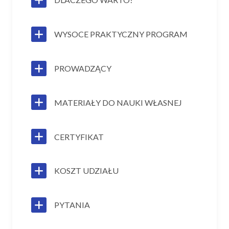
WYSOCE PRAKTYCZNY PROGRAM
PROWADZĄCY
MATERIAŁY DO NAUKI WŁASNEJ
CERTYFIKAT
KOSZT UDZIAŁU
PYTANIA