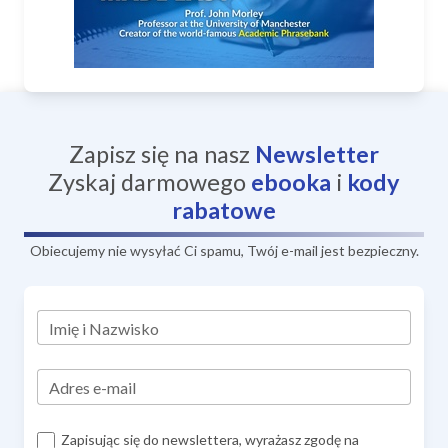
Zapisz się na nasz
Newsletter
Zyskaj darmowego
ebooka
i
kody
rabatowe
Obiecujemy nie wysyłać Ci spamu, Twój e-mail jest bezpieczny.
Imię i Nazwisko
Adres e-mail
Zapisując się do newslettera, wyrażasz zgodę na