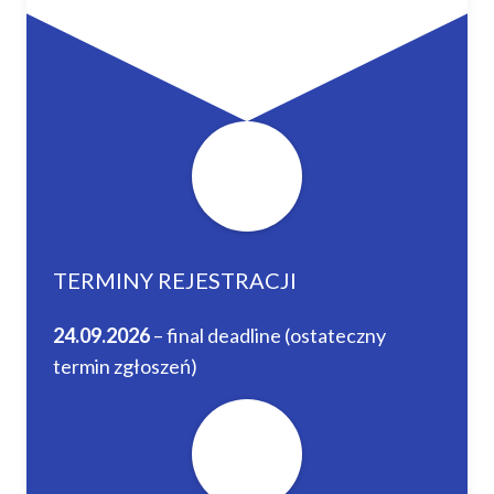
TERMINY REJESTRACJI
24.09.2026
– final deadline (ostateczny
termin zgłoszeń)