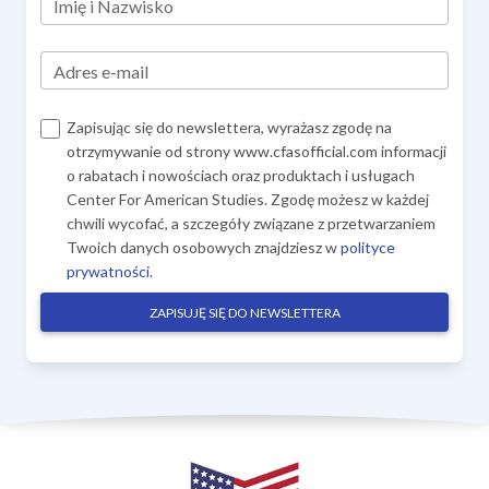
Imię i Nazwisko
Adres e-mail
Zapisując się do newslettera, wyrażasz zgodę na
otrzymywanie od strony www.cfasofficial.com informacji
o rabatach i nowościach oraz produktach i usługach
Center For American Studies. Zgodę możesz w każdej
chwili wycofać, a szczegóły związane z przetwarzaniem
Twoich danych osobowych znajdziesz w
polityce
prywatności
.
ZAPISUJĘ SIĘ DO NEWSLETTERA