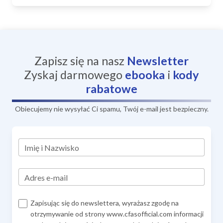
Zapisz się na nasz
Newsletter
Zyskaj darmowego
ebooka
i
kody
rabatowe
Obiecujemy nie wysyłać Ci spamu, Twój e-mail jest bezpieczny.
Imię i Nazwisko
Adres e-mail
Zapisując się do newslettera, wyrażasz zgodę na
otrzymywanie od strony www.cfasofficial.com informacji