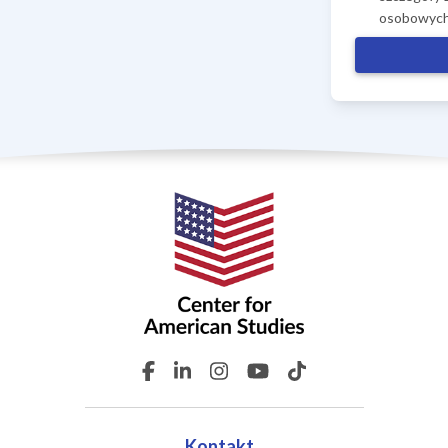
osobowych
Kontakt