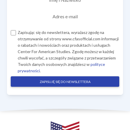
Adres e-mail
Zapisując się do newslettera, wyrażasz zgodę na
otrzymywanie od strony www.cfasofficial.com informacji
o rabatach i nowościach oraz produktach i usługach
Center For American Studies. Zgodę możesz w każdej
chwili wycofać, a szczegóły związane z przetwarzaniem
Twoich danych osobowych znajdziesz w
polityce
prywatności
.
ZAPISUJĘ SIĘ DO NEWSLETTERA