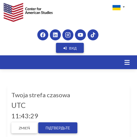
ВХІД
Twoja strefa czasowa
UTC
11:43:29
ZMIEŃ
ПІДТВЕРДЬТЕ