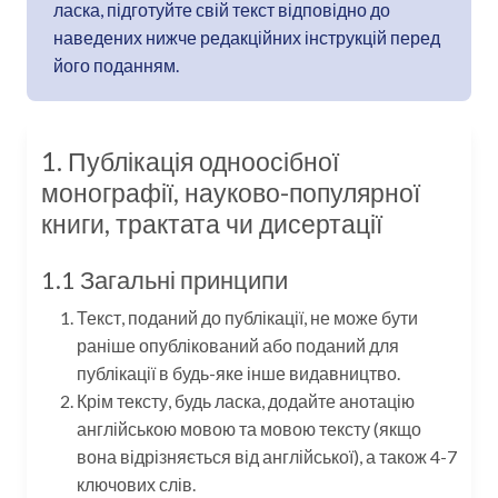
ласка, підготуйте свій текст відповідно до
наведених нижче редакційних інструкцій перед
його поданням.
1. Публікація одноосібної
монографії, науково-популярної
книги, трактата чи дисертації
1.1 Загальні принципи
Текст, поданий до публікації, не може бути
раніше опублікований або поданий для
публікації в будь-яке інше видавництво.
Крім тексту, будь ласка, додайте анотацію
англійською мовою та мовою тексту (якщо
вона відрізняється від англійської), а також 4-7
ключових слів.