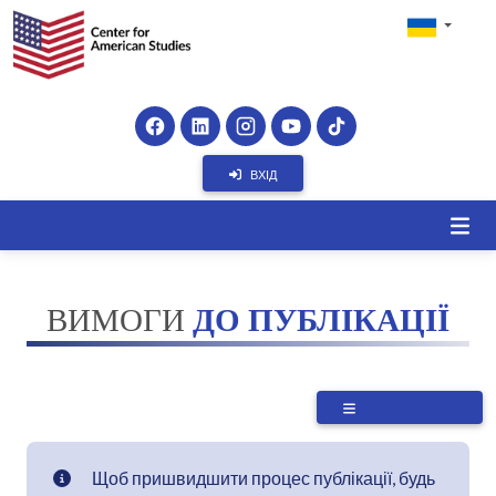
ВХІД
ВИМОГИ
ДО ПУБЛІКАЦІЇ
Щоб пришвидшити процес публікації, будь