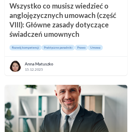
Wszystko co musisz wiedzieć o
anglojęzycznych umowach (część
VIII): Główne zasady dotyczące
świadczeń umownych
Rozwój kompetencji
Praktyczne poradniki
Prawo
Umowa
Anna Matuszko
15.12.2025