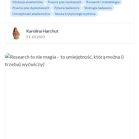
Edukacja akademicka
Pisanie prac naukowych
Research i metodologia
Pisanie prac dyplomowych
Pytania badawcze
Strategia badawcza
Umiejętności akademickie
Nauka krytycznego myślenia
Karolina Harchut
31.10.2025