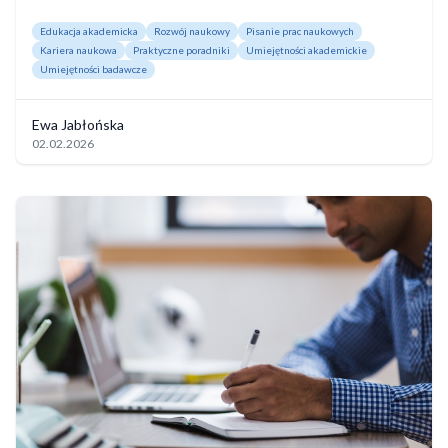
Edukacja akademicka
Rozwój naukowy
Pisanie prac naukowych
Kariera naukowa
Praktyczne poradniki
Umiejętności akademickie
Umiejętności badawcze
Ewa Jabłońska
02.02.2026