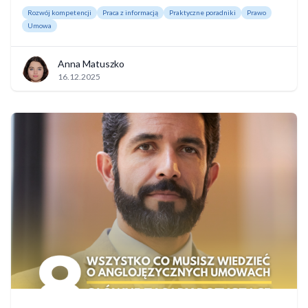
Rozwój kompetencji
Praca z informacją
Praktyczne poradniki
Prawo
Umowa
Anna Matuszko
16.12.2025