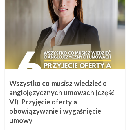
Wszystko co musisz wiedzieć o
anglojęzycznych umowach (część
VI): Przyjęcie oferty a
obowiązywanie i wygaśnięcie
umowy