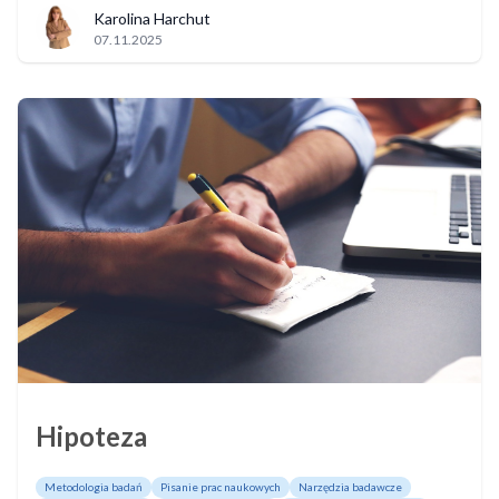
Karolina Harchut
07.11.2025
Hipoteza
Metodologia badań
Pisanie prac naukowych
Narzędzia badawcze