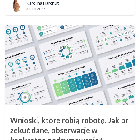
Karolina Harchut
31.10.2025
Wnioski, które robią robotę. Jak pr
zekuć dane, obserwacje w