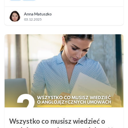
Anna Matuszko
03.12.2025
Wszystko co musisz wiedzieć o