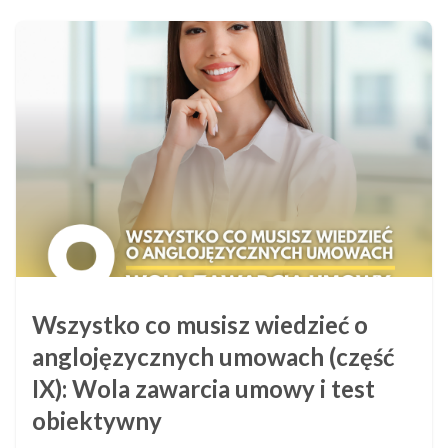
Wszystko co musisz wiedzieć o
anglojęzycznych umowach (część
IX): Wola zawarcia umowy i test
obiektywny