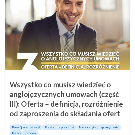
Wszystko co musisz wiedzieć o
anglojęzycznych umowach (część
III): Oferta – definicja, rozróżnienie
od zaproszenia do składania ofert
Rozwój kompetencji
Praktyczne poradniki
Nauka krytycznego myślenia
Prawo
Umowa