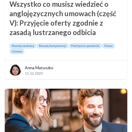
Wszystko co musisz wiedzieć o
anglojęzycznych umowach (część
V): Przyjęcie oferty zgodnie z
zasadą lustrzanego odbicia
Rozwój naukowy
Rozwój kompetencji
Praktyczne poradniki
Prawo
Umowa
Anna Matuszko
11.12.2025