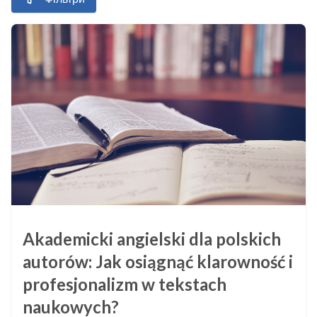
Akademicki angielski dla polskich
autorów: Jak osiągnąć klarowność i
profesjonalizm w tekstach
naukowych?