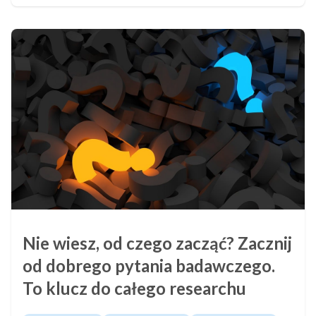
Nie wiesz, od czego zacząć? Zacznij
od dobrego pytania badawczego.
To klucz do całego researchu