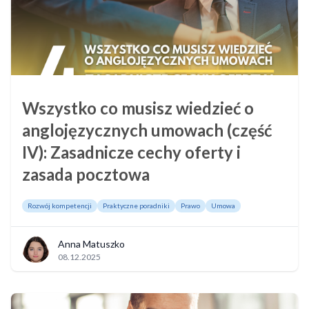
Wszystko co musisz wiedzieć o
anglojęzycznych umowach (część
IV): Zasadnicze cechy oferty i
zasada pocztowa
Rozwój kompetencji
Praktyczne poradniki
Prawo
Umowa
Anna Matuszko
08.12.2025