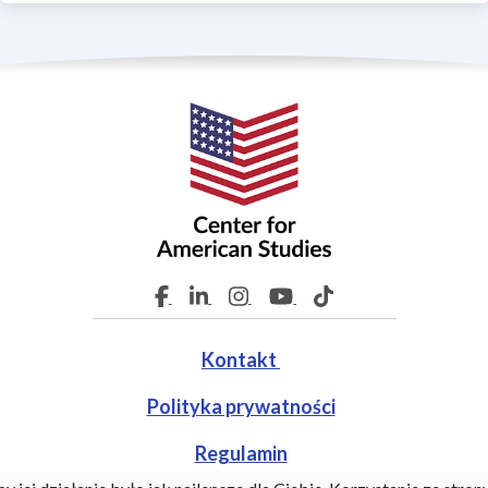
Kontakt
Polityka prywatności
Regulamin