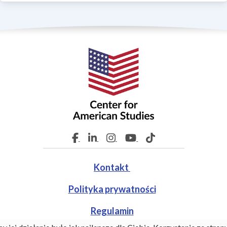
Kontakt
Polityka prywatności
Regulamin