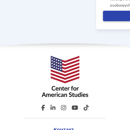
osobowych
Контакт