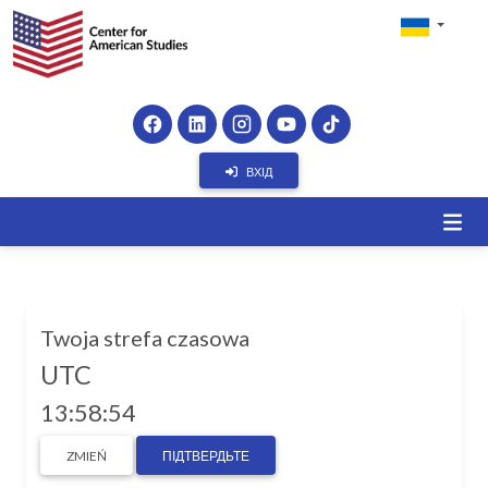
ВХІД
Twoja strefa czasowa
UTC
13:58:54
ZMIEŃ
ПІДТВЕРДЬТЕ