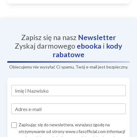
Zapisz się na nasz
Newsletter
Zyskaj darmowego
ebooka
i
kody
rabatowe
Obiecujemy nie wysyłać Ci spamu, Twój e-mail jest bezpieczny.
Imię i Nazwisko
Adres e-mail
Zapisując się do newslettera, wyrażasz zgodę na
otrzymywanie od strony www.cfasofficial.com informacji