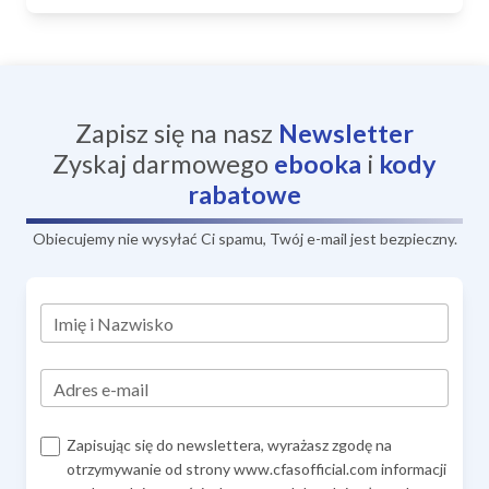
Zapisz się na nasz
Newsletter
Zyskaj darmowego
ebooka
i
kody
rabatowe
Obiecujemy nie wysyłać Ci spamu, Twój e-mail jest bezpieczny.
Imię i Nazwisko
Adres e-mail
Zapisując się do newslettera, wyrażasz zgodę na
otrzymywanie od strony www.cfasofficial.com informacji