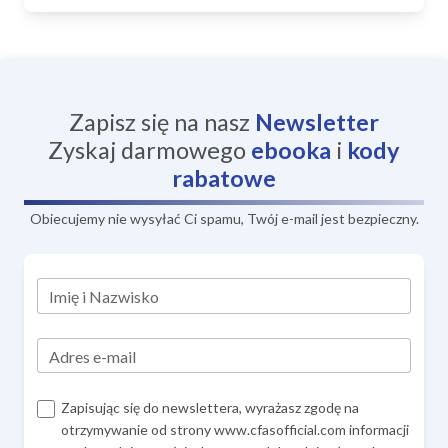
Zapisz się na nasz
Newsletter
Zyskaj darmowego
ebooka
i
kody
rabatowe
Obiecujemy nie wysyłać Ci spamu, Twój e-mail jest bezpieczny.
Imię i Nazwisko
Adres e-mail
Zapisując się do newslettera, wyrażasz zgodę na
otrzymywanie od strony www.cfasofficial.com informacji