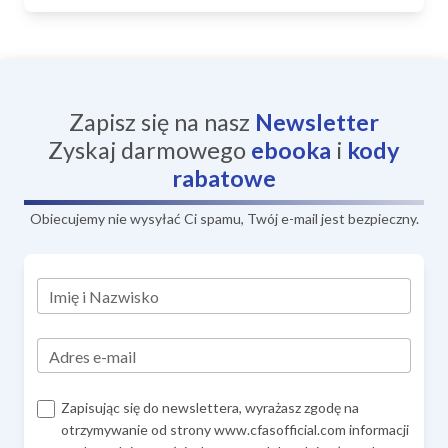
Zapisz się na nasz
Newsletter
Zyskaj darmowego
ebooka
i
kody
rabatowe
Obiecujemy nie wysyłać Ci spamu, Twój e-mail jest bezpieczny.
Imię i Nazwisko
Adres e-mail
Zapisując się do newslettera, wyrażasz zgodę na
otrzymywanie od strony www.cfasofficial.com informacji