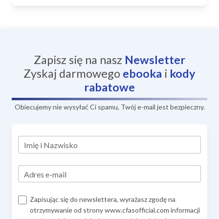
Zapisz się na nasz
Newsletter
Zyskaj darmowego
ebooka
i
kody
rabatowe
Obiecujemy nie wysyłać Ci spamu, Twój e-mail jest bezpieczny.
Imię i Nazwisko
Adres e-mail
Zapisując się do newslettera, wyrażasz zgodę na
otrzymywanie od strony www.cfasofficial.com informacji