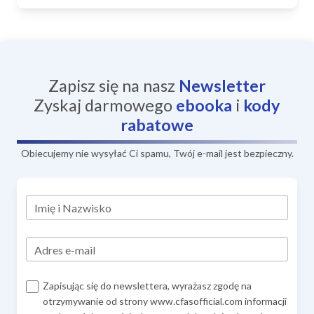
Zapisz się na nasz
Newsletter
Zyskaj darmowego
ebooka
i
kody
rabatowe
Obiecujemy nie wysyłać Ci spamu, Twój e-mail jest bezpieczny.
Imię i Nazwisko
Adres e-mail
Zapisując się do newslettera, wyrażasz zgodę na
otrzymywanie od strony www.cfasofficial.com informacji