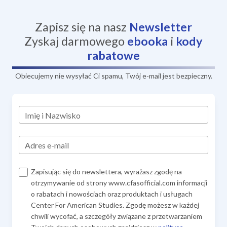
Zapisz się na nasz
Newsletter
Zyskaj darmowego
ebooka
i
kody
rabatowe
Obiecujemy nie wysyłać Ci spamu, Twój e-mail jest bezpieczny.
Imię i Nazwisko
Adres e-mail
Zapisując się do newslettera, wyrażasz zgodę na
otrzymywanie od strony www.cfasofficial.com informacji
o rabatach i nowościach oraz produktach i usługach
Center For American Studies. Zgodę możesz w każdej
chwili wycofać, a szczegóły związane z przetwarzaniem