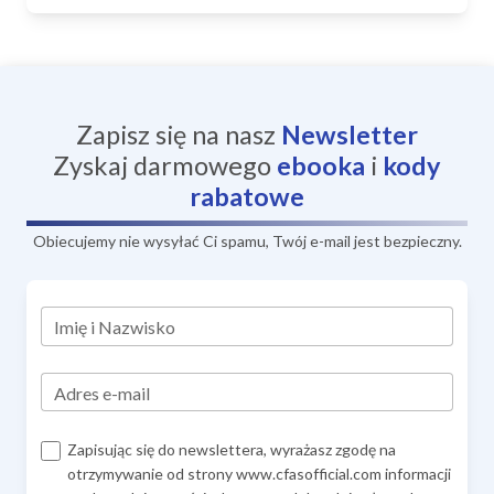
Zapisz się na nasz
Newsletter
Zyskaj darmowego
ebooka
i
kody
rabatowe
Obiecujemy nie wysyłać Ci spamu, Twój e-mail jest bezpieczny.
Imię i Nazwisko
Adres e-mail
Zapisując się do newslettera, wyrażasz zgodę na
otrzymywanie od strony www.cfasofficial.com informacji