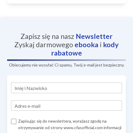
Zapisz się na nasz
Newsletter
Zyskaj darmowego
ebooka
i
kody
rabatowe
Obiecujemy nie wysyłać Ci spamu, Twój e-mail jest bezpieczny.
Imię i Nazwisko
Adres e-mail
Zapisując się do newslettera, wyrażasz zgodę na
otrzymywanie od strony www.cfasofficial.com informacji