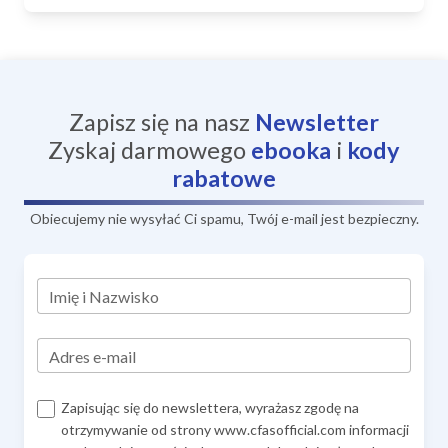
Zapisz się na nasz
Newsletter
Zyskaj darmowego
ebooka
i
kody
rabatowe
Obiecujemy nie wysyłać Ci spamu, Twój e-mail jest bezpieczny.
Imię i Nazwisko
Adres e-mail
Zapisując się do newslettera, wyrażasz zgodę na
otrzymywanie od strony www.cfasofficial.com informacji